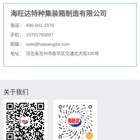
海旺达特种集装箱制造有限公司
电话：
400-001-2976
手机：
15731760607
邮箱：
sale@haiwangda.com
地址：
河北省沧州市新华区交通北大街100号
关于我们