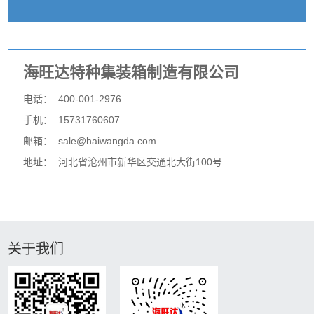
海旺达特种集装箱制造有限公司
电话：
400-001-2976
手机：
15731760607
邮箱：
sale@haiwangda.com
地址：
河北省沧州市新华区交通北大街100号
关于我们